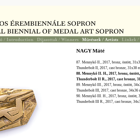
NAGY Máté
87. Mennykő II., 2017, bronz, öntött, 31
Thunderbolt II, 2017, cast bronze, 31x38
88. Mennykő II. H., 2017, bronz, öntöt
Thunderbolt II R., 2017, cast bronze,
89. Mennykő III., 2017, bronz, öntött, 3
Thunderbolt III, 2017, cast bronze, 34x3
90. Mennykő III. H., 2017, bronz, öntött
Thunderbolt III R., 2017, cast bronze, 34