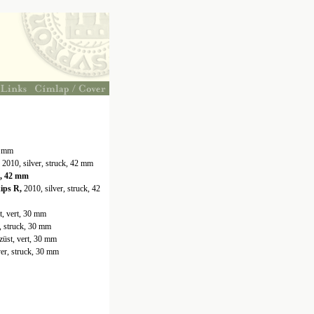
2 mm
010, silver, struck, 42 mm
t, 42 mm
ips R,
2010, silver, struck, 42
t, vert, 30 mm
r, struck, 30 mm
züst, vert, 30 mm
ver, struck, 30 mm